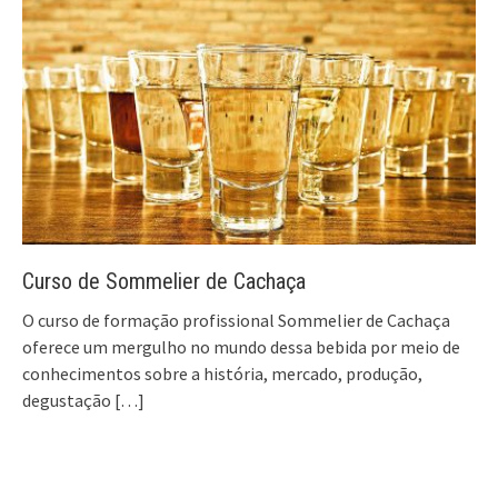
Curso de Sommelier de Cachaça
O curso de formação profissional Sommelier de Cachaça
oferece um mergulho no mundo dessa bebida por meio de
conhecimentos sobre a história, mercado, produção,
degustação
[…]