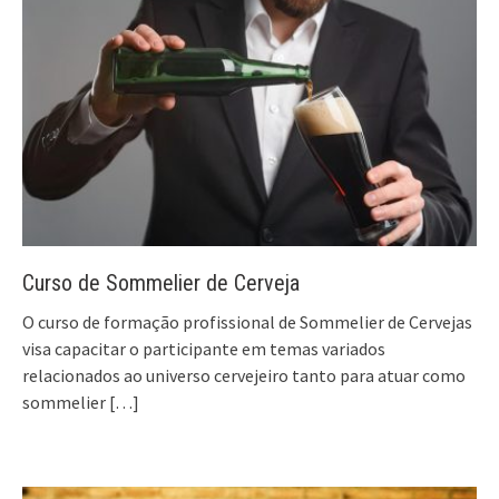
Curso de Sommelier de Cerveja
O curso de formação profissional de Sommelier de Cervejas
visa capacitar o participante em temas variados
relacionados ao universo cervejeiro tanto para atuar como
sommelier
[…]