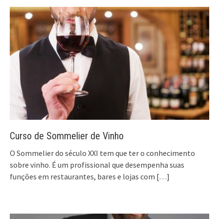
Curso de Sommelier de Vinho
O Sommelier do século XXI tem que ter o conhecimento
sobre vinho. É um profissional que desempenha suas
funções em restaurantes, bares e lojas com
[…]