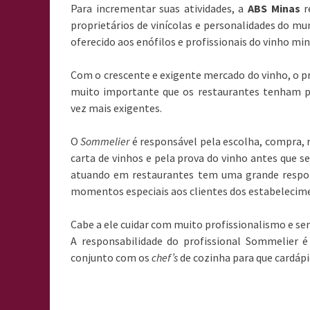
Para incrementar suas atividades, a
ABS Minas
r
proprietários de vinícolas e personalidades do 
oferecido aos enófilos e profissionais do vinho min
Com o crescente e exigente mercado do vinho, o p
muito importante que os restaurantes tenham pr
vez mais exigentes.
O
Sommelier
é responsável pela escolha, compra, 
carta de vinhos e pela prova do vinho antes que se
atuando em restaurantes tem uma grande respons
momentos especiais aos clientes dos estabelecim
Cabe a ele cuidar com muito profissionalismo e se
A responsabilidade do profissional Sommelier
conjunto com os
chef’s
de cozinha para que cardápi