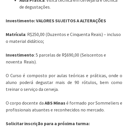
de degustações.
Investimento: VALORES SUJEITOS A ALTERAÇÕES
Matrícula
: R$250,00 (Duzentos e Cinquenta Reais) – incluso
o material didático;
Investimento
: 5 parcelas de R$690,00 (Seiscentos e
noventa Reais).
O Curso é composto por aulas teóricas e práticas, onde o
aluno poderá degustar mais de 90 rótulos, bem como
treinar o serviço da cerveja.
O corpo docente da
ABS Minas
é formado por Sommeliers e
profissionais atuantes e reconhecidos no mercado.
Solicitar inscrição para a próxima turma: