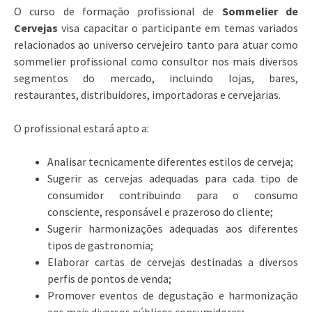
O curso de formação profissional de
Sommelier de
Cervejas
visa capacitar o participante em temas variados
relacionados ao universo cervejeiro tanto para atuar como
sommelier profissional como consultor nos mais diversos
segmentos do mercado, incluindo lojas, bares,
restaurantes, distribuidores, importadoras e cervejarias.
O profissional estará apto a:
Analisar tecnicamente diferentes estilos de cerveja;
Sugerir as cervejas adequadas para cada tipo de
consumidor contribuindo para o consumo
consciente, responsável e prazeroso do cliente;
Sugerir harmonizações adequadas aos diferentes
tipos de gastronomia;
Elaborar cartas de cervejas destinadas a diversos
perfis de pontos de venda;
Promover eventos de degustação e harmonização
aos mais diversos públicos consumidores;