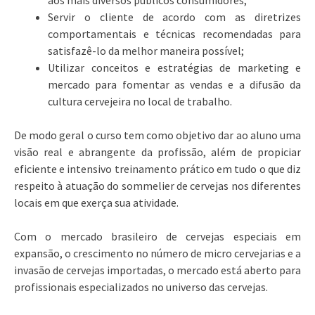
Servir o cliente de acordo com as diretrizes
comportamentais e técnicas recomendadas para
satisfazê-lo da melhor maneira possível;
Utilizar conceitos e estratégias de marketing e
mercado para fomentar as vendas e a difusão da
cultura cervejeira no local de trabalho.
De modo geral o curso tem como objetivo dar ao aluno uma
visão real e abrangente da profissão, além de propiciar
eficiente e intensivo treinamento prático em tudo o que diz
respeito à atuação do sommelier de cervejas nos diferentes
locais em que exerça sua atividade.
Com o mercado brasileiro de cervejas especiais em
expansão, o crescimento no número de micro cervejarias e a
invasão de cervejas importadas, o mercado está aberto para
profissionais especializados no universo das cervejas.