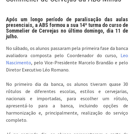
Após um longo período de paralisação das aulas
presenciais, a ABS formou a sua 14ª turma do curso de
Sommelier de Cervejas no último domingo, dia 11 de
julho.
No sábado, os alunos passaram pela primeira fase da banca
avaliadora composta pelo Coordenador do curso,
Leo
Nascimento
, pelo Vice-Presidente Marcelo Brandão e pelo
Diretor Executivo Léo Romano.
No primeiro dia da banca, os alunos tiveram quase 30
rótulos de diferentes escolas, estilos e cervejarias,
nacionais e importadas, para escolher um rótulo,
apresentá-lo para a banca, incluindo opções de
harmonização e, principalmente, realização do serviço
completo.