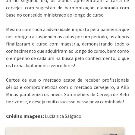
Já no segundo dia, os alunos apresentaram a carta de
cervejas com sugestão de harmonização elaborada com
base no conteúdo ministrado ao longo do curso.
Mesmo com toda a adversidade imposta pela pandemia que
nos obrigou a suspender as aulas por um período, os alunos
finalizaram o curso com maestria, demonstrando todo o
conhecimento que adquiriram ao longo do curso, bem como
o empenho de cada um na busca pelo conhecimento, o que
os torna duplamente vencedores!
Certos de que o mercado acaba de receber profissionais
sérios e comprometidos com o mercado cervejeiro, a ABS
Minas parabeniza os novos Sommeliers de Cerveja de Belo
horizonte, e deseja muito sucesso nessa nova caminhada!
Crédito Imagens:
Lucianita Salgado