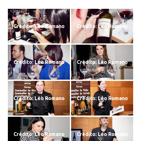
Crédito: Léo Romano
Crédito: Léo Romano
Crédito: Léo Romano
Crédito: Léo Romano
Crédito: Léo Romano
Crédito: Léo Romano
Crédito: Léo Romano
Crédito: Léo Romano