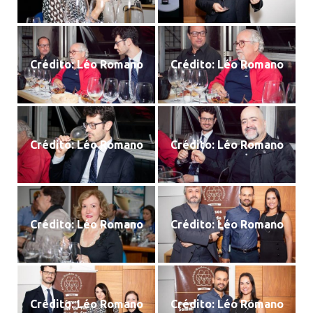
Crédito: Léo Romano
Crédito: Léo Romano
Crédito: Léo Romano
Crédito: Léo Romano
Crédito: Léo Romano
Crédito: Léo Romano
Crédito: Léo Romano
Crédito: Léo Romano