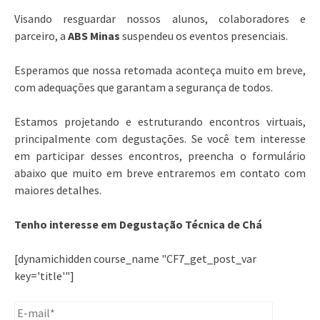
Visando resguardar nossos alunos, colaboradores e
parceiro, a
ABS Minas
suspendeu os eventos presenciais.
Esperamos que nossa retomada aconteça muito em breve,
com adequações que garantam a segurança de todos.
Estamos projetando e estruturando encontros virtuais,
principalmente com degustações. Se você tem interesse
em participar desses encontros, preencha o formulário
abaixo que muito em breve entraremos em contato com
maiores detalhes.
Tenho interesse em Degustação Técnica de Chá
[dynamichidden course_name "CF7_get_post_var
key='title'"]