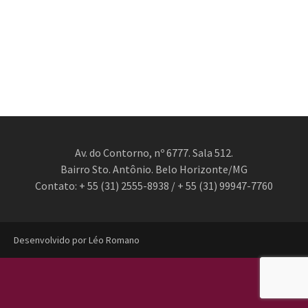
Av. do Contorno, nº 6777. Sala 512.
Bairro Sto. Antônio. Belo Horizonte/MG
Contato: + 55 (31) 2555-8938 / + 55 (31) 99947-7760
Desenvolvido por Léo Romano