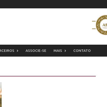
RCEIROS
ASSOCIE-SE
MAIS
CONTATO